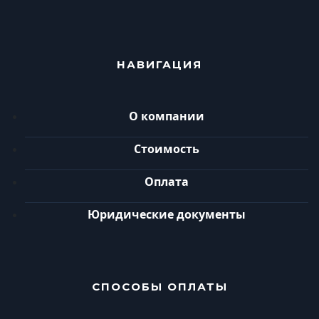
НАВИГАЦИЯ
О компании
Стоимость
Оплата
Юридические документы
СПОСОБЫ ОПЛАТЫ